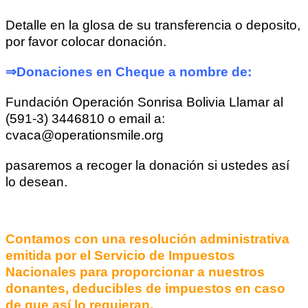
Detalle en la glosa de su transferencia o deposito,
por favor colocar donación.
⇒Donaciones en Cheque a nombre de:
Fundación Operación Sonrisa Bolivia Llamar al
(591-3) 3446810 o email a:
cvaca@operationsmile.org
pasaremos a recoger la donación si ustedes así
lo desean.
Contamos con una resolución administrativa
emitida por el Servicio de Impuestos
Nacionales para proporcionar a nuestros
donantes, deducibles de impuestos en caso
de que así lo requieran.