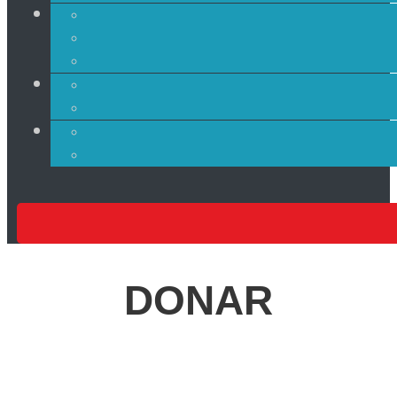
DONAR