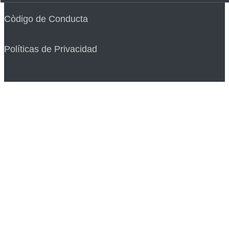
Còdigo de Conducta
Políticas de Privacidad