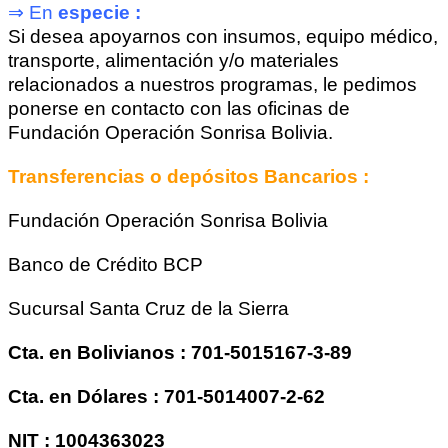
⇒ En
especie :
Si desea apoyarnos con insumos, equipo médico,
transporte, alimentación y/o materiales
relacionados a nuestros programas, le pedimos
ponerse en contacto con las oficinas de
Fundación Operación Sonrisa Bolivia.
Transferencias o depósitos Bancarios :
Fundación Operación Sonrisa Bolivia
Banco de Crédito BCP
Sucursal Santa Cruz de la Sierra
Cta. en Bolivianos : 701-5015167-3-89
Cta. en Dólares : 701-5014007-2-62
NIT : 1004363023